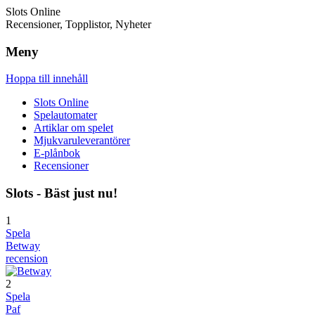
Slots Online
Recensioner, Topplistor, Nyheter
Meny
Hoppa till innehåll
Slots Online
Spelautomater
Artiklar om spelet
Mjukvaruleverantörer
E-plånbok
Recensioner
Slots - Bäst just nu!
1
Spela
Betway
recension
2
Spela
Paf