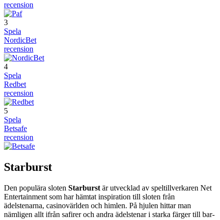
recension
3
Spela
NordicBet
recension
4
Spela
Redbet
recension
5
Spela
Betsafe
recension
Starburst
Den populära sloten
Starburst
är utvecklad av speltillverkaren Net
Entertainment som har hämtat inspiration till sloten från
ädelstenarna, casinovärlden och himlen. På hjulen hittar man
nämligen allt ifrån safirer och andra ädelstenar i starka färger till bar-